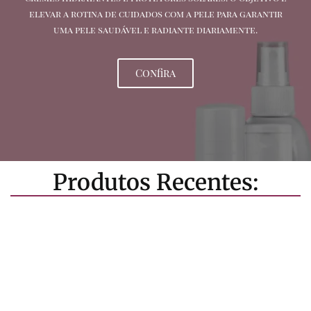
elevar a rotina de cuidados com a pele para garantir
uma pele saudável e radiante diariamente.
Confira
Produtos Recentes: