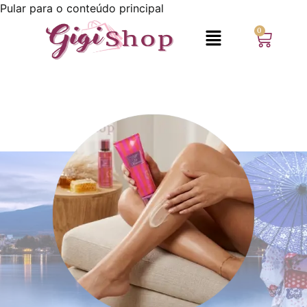
Pular para o conteúdo principal
0