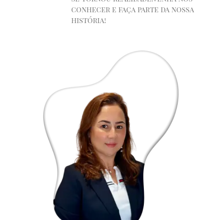
conhecer e faça parte da nossa
história!