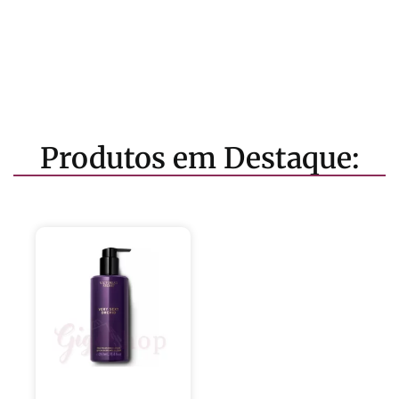
Produtos em Destaque: