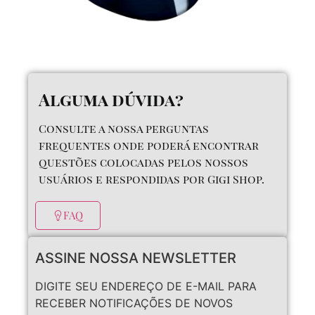
Alguma dúvida?
Consulte a nossa perguntas
frequentes onde poderá encontrar
questões colocadas pelos nossos
usuários e respondidas por Gigi Shop.
FAQ
ASSINE NOSSA NEWSLETTER
DIGITE SEU ENDEREÇO DE E-MAIL PARA
RECEBER NOTIFICAÇÕES DE NOVOS