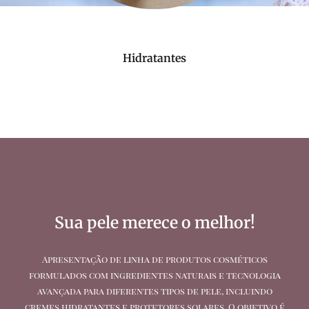
Hidratantes
Sua pele merece o melhor!
Apresentação de linha de produtos cosméticos
formulados com ingredientes naturais e tecnologia
avançada para diferentes tipos de pele, incluindo
cremes hidratantes e protetores solares. O objetivo é