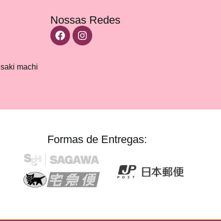
Nossas Redes
isaki machi
Formas de Entregas: