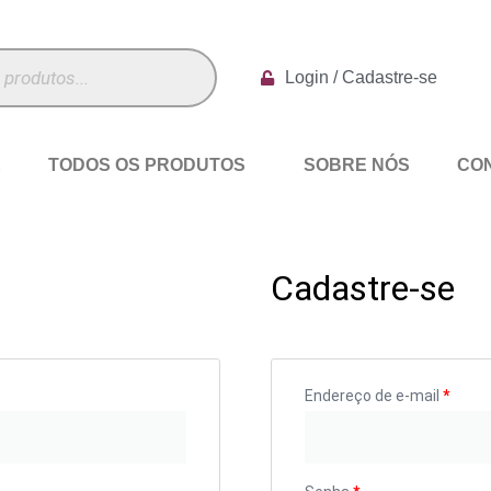
Login / Cadastre-se
E
TODOS OS PRODUTOS
SOBRE NÓS
CO
Cadastre-se
Endereço de e-mail
*