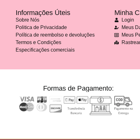
Informações Úteis
Minha C
Sobre Nós
Login
Politica de Privacidade
Meus D
Política de reembolso e devoluções
Meus Pe
Termos e Condições
Rastrea
Especificações comerciais
Formas de Pagamento: