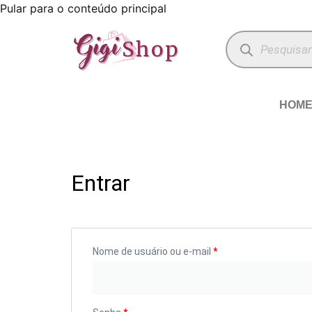
Pular para o conteúdo principal
HOM
Entrar
Nome de usuário ou e-mail
*