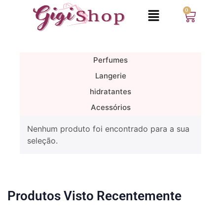
0
Perfumes
Langerie
hidratantes
Acessórios
Nenhum produto foi encontrado para a sua
seleção.
Produtos Visto Recentemente