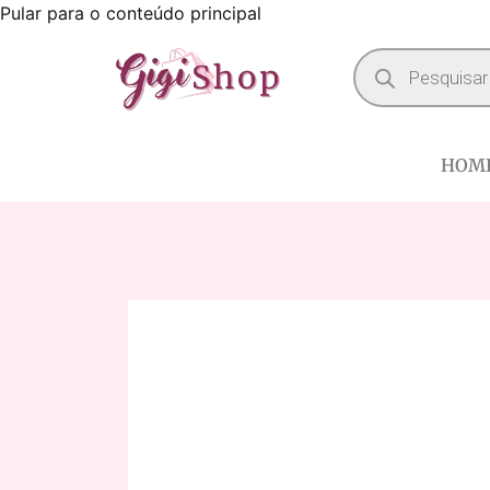
Pular para o conteúdo principal
HOM