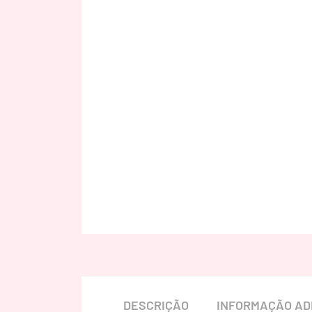
DESCRIÇÃO
INFORMAÇÃO AD