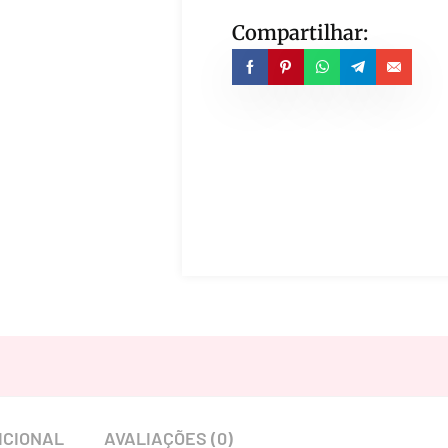
Compartilhar:
ICIONAL
AVALIAÇÕES (0)