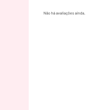
Não há avaliações ainda.