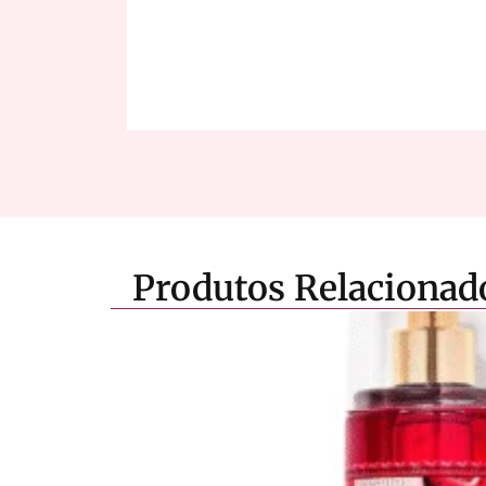
Produtos Relacionad