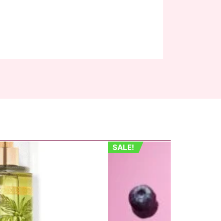
SALE!