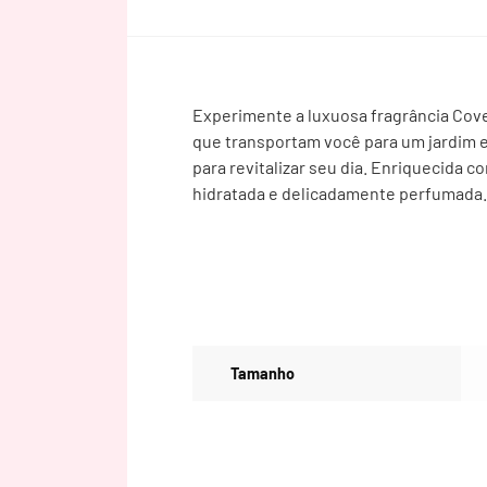
Experimente a luxuosa fragrância Cove
que transportam você para um jardim e
para revitalizar seu dia. Enriquecida c
hidratada e delicadamente perfumada. 
Tamanho