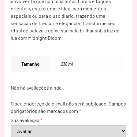
envolvente que combina notas florais e toques
orientais, este creme é ideal para momentos
especiais ou para o uso diário, trazendo uma
sensação de frescor e elegância. Transforme seu
ritual de beleza e deixe sua pele brilhar sob a luz da
lua com Midnight Bloom.
Tamanho
236 ml
Não há avaliações ainda.
O seu endereço de e-mail não será publicado.
Campos
obrigatórios são marcados com
*
Sua avaliação
*