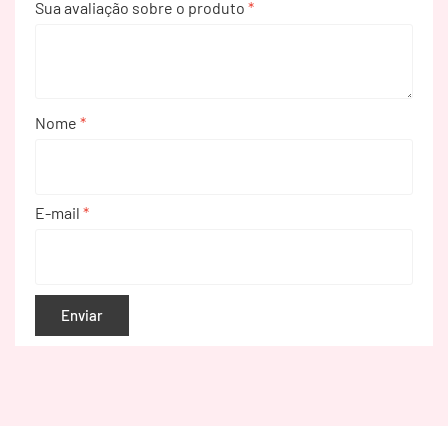
Sua avaliação sobre o produto
*
Nome
*
E-mail
*