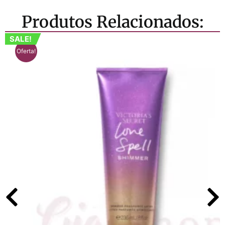
Produtos Relacionados:
SALE!
Oferta!