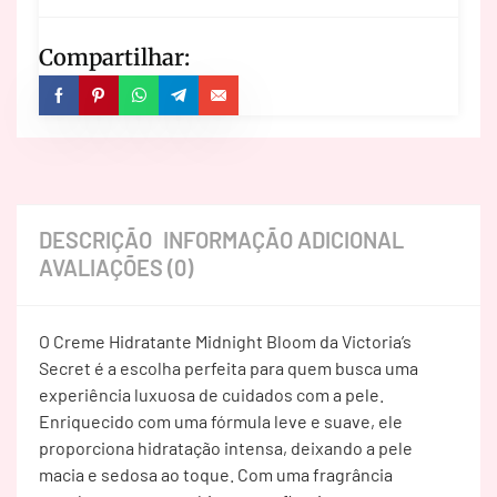
Compartilhar:
DESCRIÇÃO
INFORMAÇÃO ADICIONAL
AVALIAÇÕES (0)
O Creme Hidratante Midnight Bloom da Victoria’s
Secret é a escolha perfeita para quem busca uma
experiência luxuosa de cuidados com a pele.
Enriquecido com uma fórmula leve e suave, ele
proporciona hidratação intensa, deixando a pele
macia e sedosa ao toque. Com uma fragrância