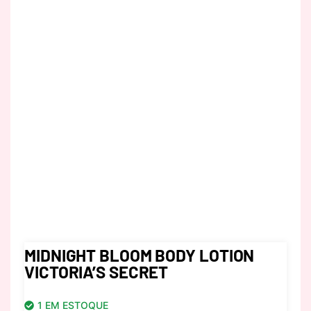
MIDNIGHT BLOOM BODY LOTION
VICTORIA’S SECRET
1 EM ESTOQUE