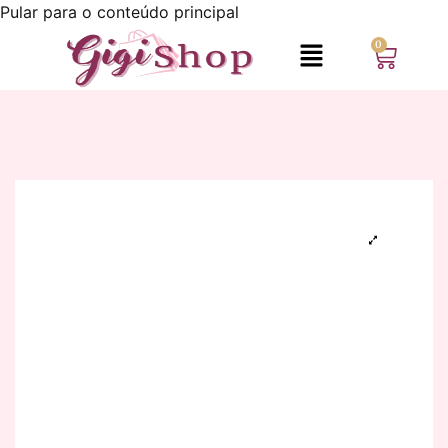
Pular para o conteúdo principal
0
SALE!