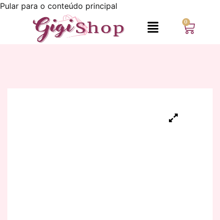
Pular para o conteúdo principal
0