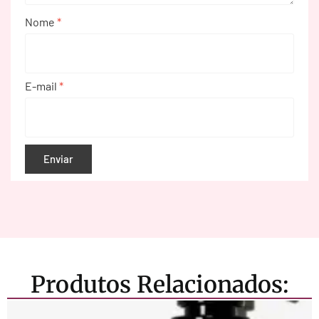
Nome
*
E-mail
*
Produtos Relacionados: