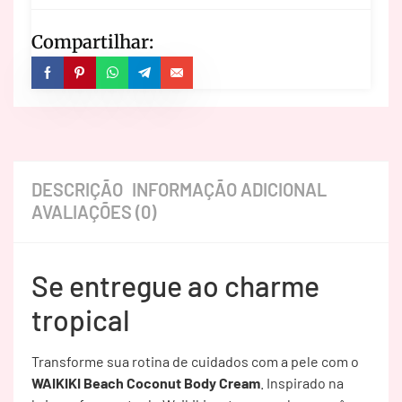
Compartilhar:
DESCRIÇÃO
INFORMAÇÃO ADICIONAL
AVALIAÇÕES (0)
Se entregue ao charme
tropical
Transforme sua rotina de cuidados com a pele com o
WAIKIKI Beach Coconut Body Cream
. Inspirado na