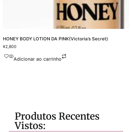
HONEY BODY LOTION DA PINK(Victoria’s Secret)
¥
2,800
Adicionar ao carrinho
Produtos Recentes
Vistos: