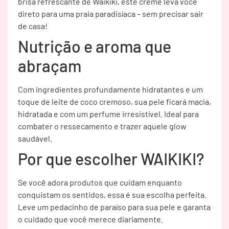
brisa refrescante de Waikiki, este creme leva você
direto para uma praia paradisíaca – sem precisar sair
de casa!
Nutrição e aroma que
abraçam
Com ingredientes profundamente hidratantes e um
toque de leite de coco cremoso, sua pele ficará macia,
hidratada e com um perfume irresistível. Ideal para
combater o ressecamento e trazer aquele glow
saudável.
Por que escolher WAIKIKI?
Se você adora produtos que cuidam enquanto
conquistam os sentidos, essa é sua escolha perfeita.
Leve um pedacinho de paraíso para sua pele e garanta
o cuidado que você merece diariamente.