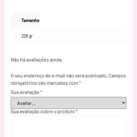
Tamanho
226 gr
Não há avaliações ainda.
O seu endereço de e-mail não será publicado.
Campos
obrigatórios são marcados com
*
Sua avaliação
*
Sua avaliação sobre o produto
*