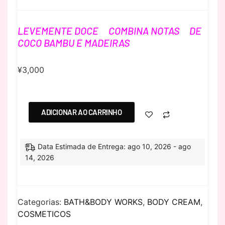
LEVEMENTE DOCE COMBINA NOTAS DE
COCO BAMBU E MADEIRAS
¥
3,000
ADICIONAR AO CARRINHO
Data Estimada de Entrega: ago 10, 2026 - ago
14, 2026
Categorias:
BATH&BODY WORKS
,
BODY CREAM
,
COSMETICOS