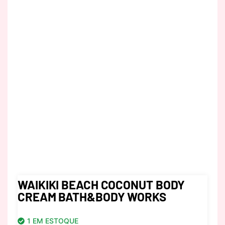
WAIKIKI BEACH COCONUT BODY
CREAM BATH&BODY WORKS
1 EM ESTOQUE