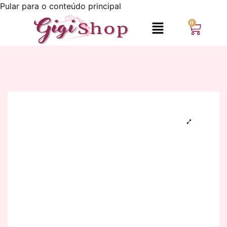
Pular para o conteúdo principal
0