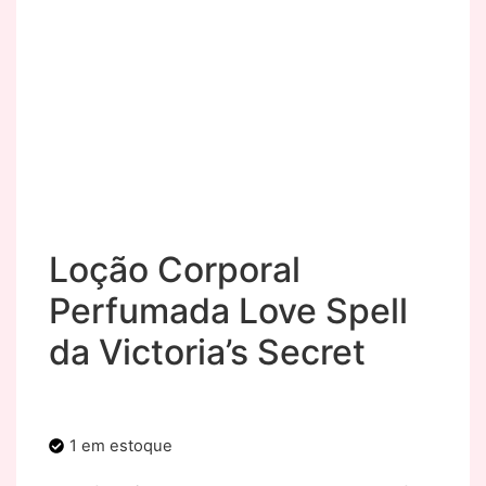
Loção Corporal
Perfumada Love Spell
da Victoria’s Secret
1 em estoque