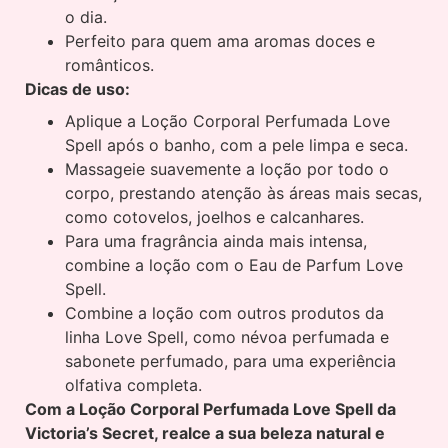
o dia.
Perfeito para quem ama aromas doces e
românticos.
Dicas de uso:
Aplique a Loção Corporal Perfumada Love
Spell após o banho, com a pele limpa e seca.
Massageie suavemente a loção por todo o
corpo, prestando atenção às áreas mais secas,
como cotovelos, joelhos e calcanhares.
Para uma fragrância ainda mais intensa,
combine a loção com o Eau de Parfum Love
Spell.
Combine a loção com outros produtos da
linha Love Spell, como névoa perfumada e
sabonete perfumado, para uma experiência
olfativa completa.
Com a Loção Corporal Perfumada Love Spell da
Victoria’s Secret, realce a sua beleza natural e