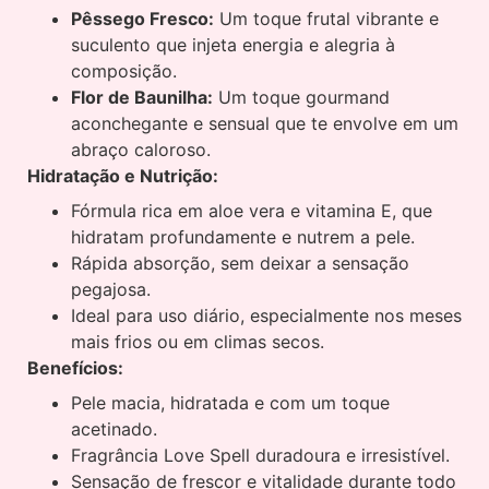
Pêssego Fresco:
Um toque frutal vibrante e
suculento que injeta energia e alegria à
composição.
Flor de Baunilha:
Um toque gourmand
aconchegante e sensual que te envolve em um
abraço caloroso.
Hidratação e Nutrição:
Fórmula rica em aloe vera e vitamina E, que
hidratam profundamente e nutrem a pele.
Rápida absorção, sem deixar a sensação
pegajosa.
Ideal para uso diário, especialmente nos meses
mais frios ou em climas secos.
Benefícios:
Pele macia, hidratada e com um toque
acetinado.
Fragrância Love Spell duradoura e irresistível.
Sensação de frescor e vitalidade durante todo