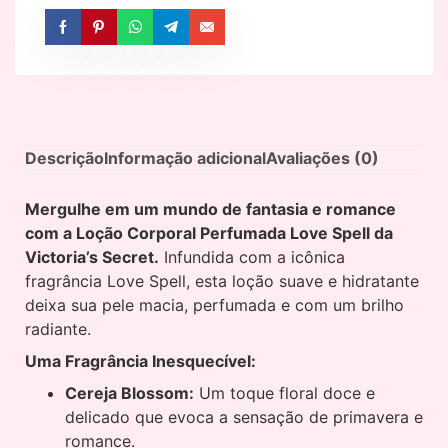
Descrição
Informação adicional
Avaliações (0)
Mergulhe em um mundo de fantasia e romance
com a Loção Corporal Perfumada Love Spell da
Victoria’s Secret.
Infundida com a icônica
fragrância Love Spell, esta loção suave e hidratante
deixa sua pele macia, perfumada e com um brilho
radiante.
Uma Fragrância Inesquecível:
Cereja Blossom:
Um toque floral doce e
delicado que evoca a sensação de primavera e
romance.