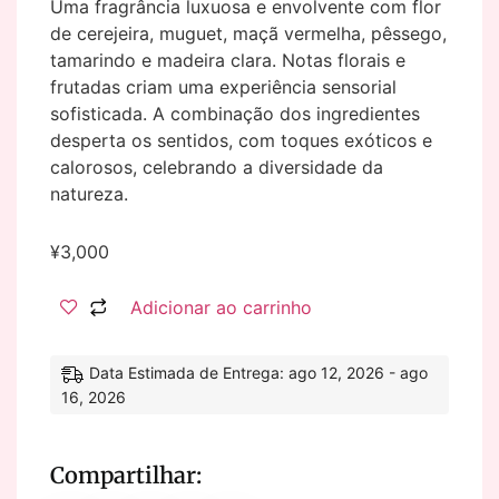
Uma fragrância luxuosa e envolvente com flor
de cerejeira, muguet, maçã vermelha, pêssego,
tamarindo e madeira clara. Notas florais e
frutadas criam uma experiência sensorial
sofisticada. A combinação dos ingredientes
desperta os sentidos, com toques exóticos e
calorosos, celebrando a diversidade da
natureza.
¥
3,000
Adicionar ao carrinho
Data Estimada de Entrega: ago 12, 2026 - ago
16, 2026
Compartilhar: